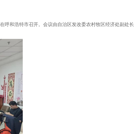
在呼和浩特市召开。会议由自治区发改委农村牧区经济处副处长