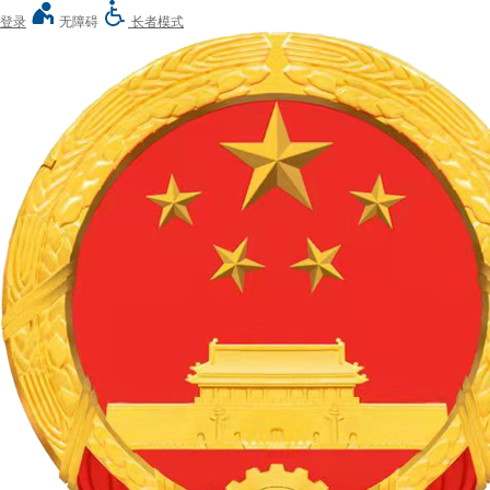
登录
无障碍
长者模式