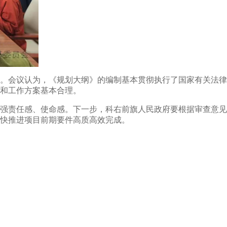
。会议认为，《规划大纲》的编制基本贯彻执行了国家有关法律
和工作方案基本合理。
强责任感、使命感。下一步，科右前旗人民政府要根据审查意见
快推进项目前期要件高质高效完成。