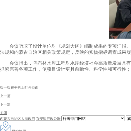
会议听取了设计单位对《规划大纲》编制成果的专项汇报。与
法规和内蒙古自治区相关政策规定，反映的实物指标调查成果履
会议指出，乌布林水库工程对水库经济社会高质量发展具有重
抓紧完善各项工作，使项目设计更具前瞻性、科学性和可行性；
扫一扫在手机上打开页面
上一篇
下一篇
关闭
内蒙古自治区人民政府
兴安盟行政公署