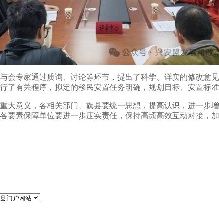
会专家通过质询、讨论等环节，提出了科学、详实的修改意见
行了有关程序，拟定的移民安置任务明确，规划目标、安置标准
大意义，各相关部门、旗县要统一思想，提高认识，进一步增
各要素保障单位要进一步压实责任，保持高频高效互动对接，加