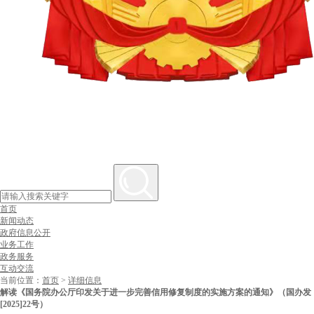
首页
新闻动态
政府信息公开
业务工作
政务服务
互动交流
当前位置：
首页
>
详细信息
解读《国务院办公厅印发关于进一步完善信用修复制度的实施方案的通知》（国办发
[2025]22号）