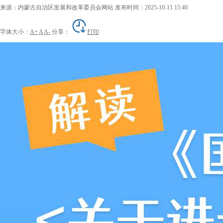
来源：内蒙古自治区发展和改革委员会网站
发布时间：2025-10-11 15:40
字体大小：
A+
A
A-
分享：
打印