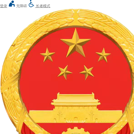
登录
无障碍
长者模式