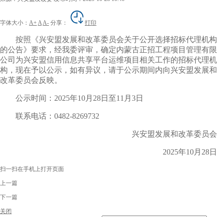
字体大小：
A+
A
A-
分享：
打印
按照《兴安盟发展和改革委员会关于公开选择招标代理机构
的公告》要求，经我委评审，确定内蒙古正招工程项目管理有限
公司为兴安盟信用信息共享平台运维项目相关工作的招标代理机
构，现在予以公示，如有异议，请于公示期间内向兴安盟发展和
改革委员会反映。
公示时间：2025年10月28日至11月3日
联系电话：0482-8269732
兴安盟发展和改革委员会
2025年10月28日
扫一扫在手机上打开页面
上一篇
下一篇
关闭