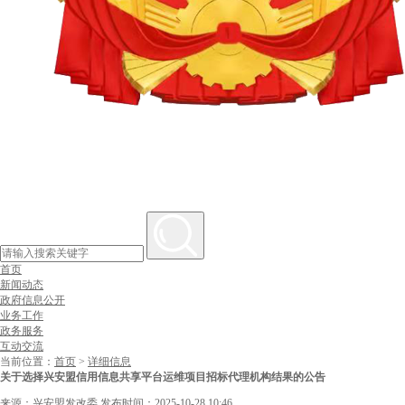
首页
新闻动态
政府信息公开
业务工作
政务服务
互动交流
当前位置：
首页
>
详细信息
关于选择兴安盟信用信息共享平台运维项目招标代理机构结果的公告
来源：兴安盟发改委
发布时间：2025-10-28 10:46