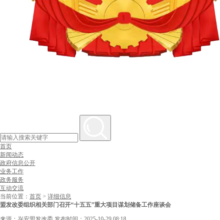
首页
新闻动态
政府信息公开
业务工作
政务服务
互动交流
当前位置：
首页
>
详细信息
盟发改委组织相关部门召开“十五五”重大项目谋划储备工作座谈会
来源：兴安盟发改委
发布时间：2025-10-29 08:18