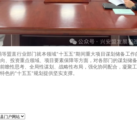
局等盟直行业部门就本领域
十五五
期间重大项目谋划储备工作
“
”
导向、投资重点领域、项目要素保障等方面，对各部门的谋划储
前瞻性思考、全局性谋划、战略性布局，强化协同配合，凝聚工
特色的
十五五
规划提供坚实支撑。
“
”