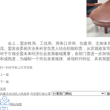
会上，盟农牧局、工信局、商务口岸局、住建局、文旅体
流。盟发改委相关业务科室负责人结合职能职责，从宏观政策
对于引领全盟未来经济社会发展极端重要，各部门需进一步加强
和成熟度，为编制一个符合发展规律、体现时代特征、具有我盟
扫一扫在手机上打开页面
上一篇
下一篇
关闭
内蒙古自治区人民政府
兴安盟行政公署
网站地图