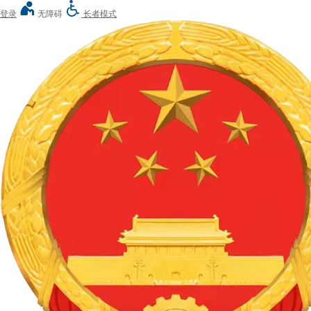
登录
无障碍
长者模式