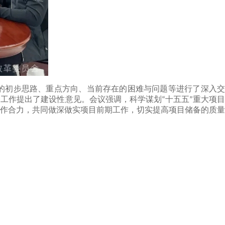
的初步思路、重点方向、当前存在的困难与问题等进行了深入
备工作提出了建设性意见。会议强调，科学谋划
十五五
重大项
“
”
作合力，共同做深做实项目前期工作，切实提高项目储备的质量