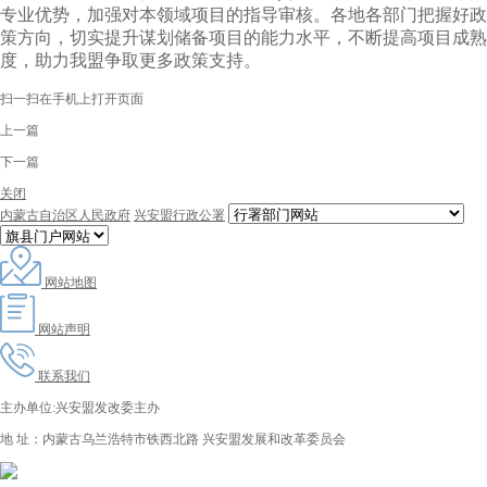
专业优势，加强对本领域项目的指导审核。各地各部门把握好政
策方向，切实提升谋划储备项目的能力水平，不断提高项目成熟
度，助力我盟争取更多政策支持。
扫一扫在手机上打开页面
上一篇
下一篇
关闭
内蒙古自治区人民政府
兴安盟行政公署
网站地图
网站声明
联系我们
主办单位:兴安盟发改委主办
地 址：内蒙古乌兰浩特市铁西北路 兴安盟发展和改革委员会