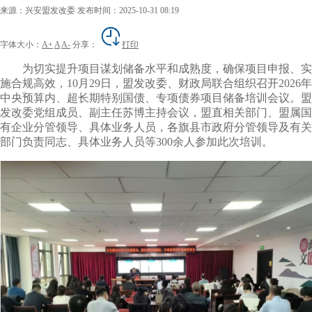
来源：兴安盟发改委
发布时间：2025-10-31 08:19
字体大小：
A+
A
A-
分享：
打印
为切实提升项目谋划储备水平和成熟度，确保项目申报、实
施合规高效，10月29日，盟发改委、财政局联合组织召开2026年
中央预算内、超长期特别国债、专项债券项目储备培训会议。盟
发改委党组成员、副主任苏博主持会议，盟直相关部门、盟属国
有企业分管领导、具体业务人员，各旗县市政府分管领导及有关
部门负责同志、具体业务人员等300余人参加此次培训。