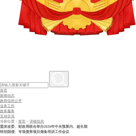
首页
新闻动态
政府信息公开
业务工作
政务服务
互动交流
当前位置：
首页
>
详细信息
盟发改委、财政局联合举办2026年中央预算内、超长期
特别国债、专项债券项目储备培训工作会议