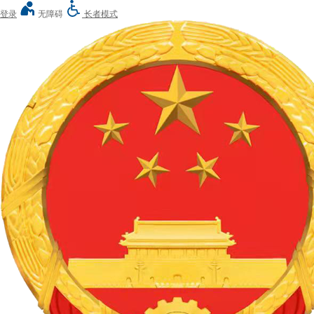
登录
无障碍
长者模式