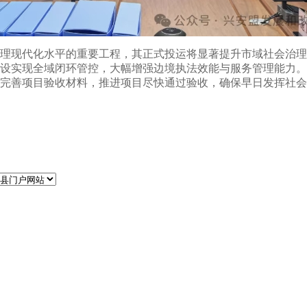
理现代化水平的重要工程，其正式投运将显著提升市域社会治理
设实现全域闭环管控，大幅增强边境执法效能与服务管理能力。
完善项目验收材料，推进项目尽快通过验收，确保早日发挥社会