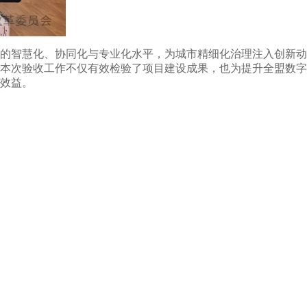
的智慧化、协同化与专业化水平，为城市精细化治理注入创新动
本次验收工作不仅有效检验了项目建设成果，也为提升全盟数字
效益。