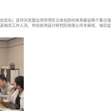
信息化）及环兴安盟边境管理区立体化防控体系建设两个重点项
及相关工作人员、华信咨询设计研究院有限公司专家组、项目监