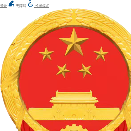
登录
无障碍
长者模式