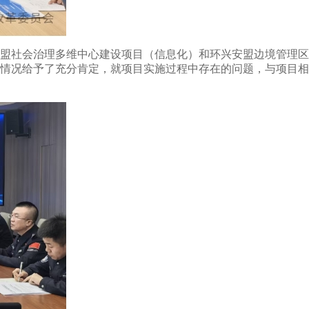
盟社会治理多维中心建设项目（信息化）和环兴安盟边境管理区
情况给予了充分肯定，就项目实施过程中存在的问题，与项目相