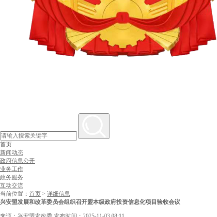
首页
新闻动态
政府信息公开
业务工作
政务服务
互动交流
当前位置：
首页
>
详细信息
兴安盟发展和改革委员会组织召开盟本级政府投资信息化项目验收会议
来源：兴安盟发改委
发布时间：2025-11-03 08:11