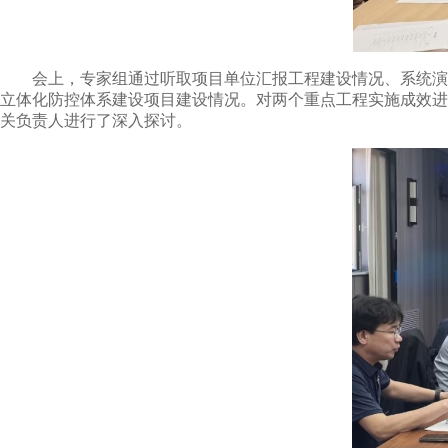
会上，专家组通过听取项目单位汇报工程建设情况、系统演
立体化防控体系建设项目建设情况。对两个重点工程实施成效进
关负责人进行了深入探讨。