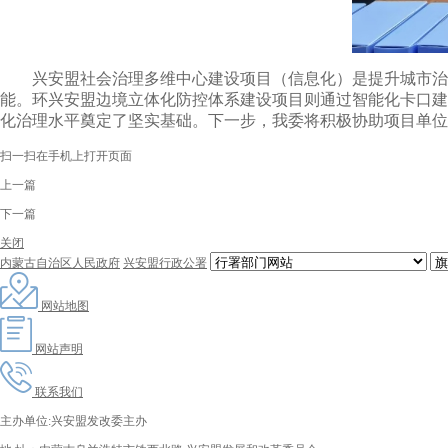
兴安盟社会治理多维中心建设项目（信息化）是提升城市治
能。环兴安盟边境立体化防控体系建设项目则通过智能化卡口建
化治理水平奠定了坚实基础。下一步，我委将积极协助项目单位
扫一扫在手机上打开页面
上一篇
下一篇
关闭
内蒙古自治区人民政府
兴安盟行政公署
网站地图
网站声明
联系我们
主办单位:兴安盟发改委主办