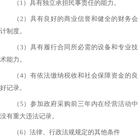
（
1）具有独立承担民事责任的能力。
（
2）具有良好的商业信誉和健全的财务
计制度。
（
3）具有履行合同所必需的设备和专业
术能力。
（
4）有依法缴纳税收和社会保障资金的
好记录。
（
5）参加政府采购前三年内在经营活动
没有重大违法记录。
（
6）法律、行政法规规定的其他条件