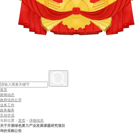
首页
新闻动态
政府信息公开
业务工作
政务服务
互动交流
当前位置：
首页
>
详细信息
关于开展绿色算力产业发展课题研究项目
询价采购公告