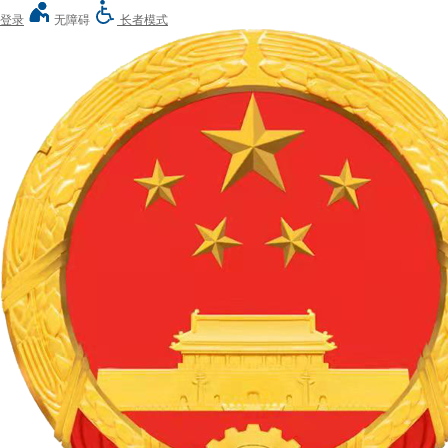
登录
无障碍
长者模式