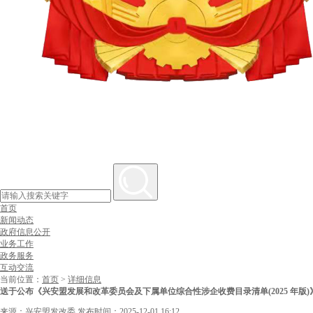
首页
新闻动态
政府信息公开
业务工作
政务服务
互动交流
当前位置：
首页
>
详细信息
送于公布《兴安盟发展和改革委员会及下属单位综合性涉企收费目录清单(2025 年版)
来源：兴安盟发改委
发布时间：2025-12-01 16:12