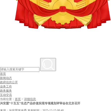
首页
新闻动态
政府信息公开
业务工作
政务服务
互动交流
当前位置：
首页
>
详细信息
兴安盟“十五五”生态产品价值实现专项规划评审会在北京召开
来源：兴安盟发改委
发布时间：2025-12-15 08:40