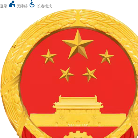
登录
无障碍
长者模式