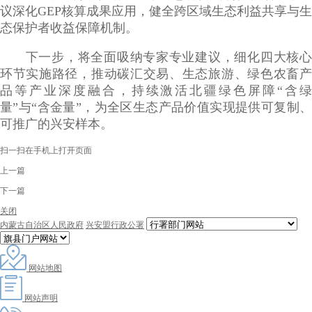
议深化GEP核算成果应用，健全跨区域生态利益共享与生
态保护者收益保障机制。
下一步，将全面吸纳专家专业建议，细化四大核心
环节实施路径，推动碳汇交易、生态旅游、绿色农畜产
品等产业深度融合，持续激活北疆绿色屏障
“含
量”与“含金量”，为全区生态产品价值实现提供可复制、
可推广的兴安样本。
扫一扫在手机上打开页面
上一篇
下一篇
关闭
内蒙古自治区人民政府
兴安盟行政公署
网站地图
网站声明