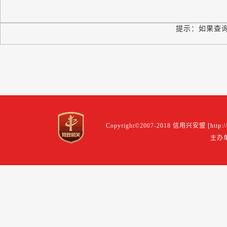
提示：如果查询
Copyright©2007-2018 信用兴安盟 [http://f
主办