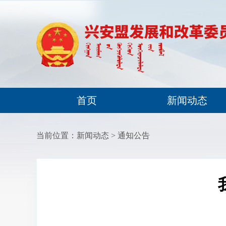
首页
新闻动态
当前位置：
新闻动态
>
通知公告