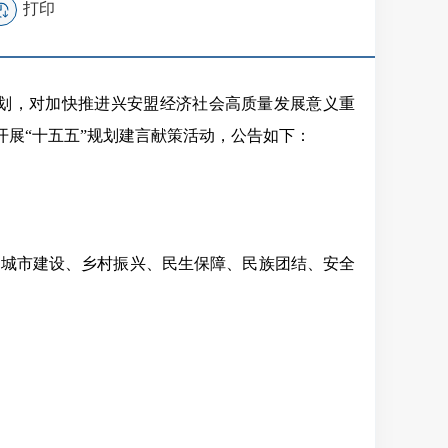
打印
规划，对加快推进兴安盟经济社会高质量发展意义重
开展“
十五五
”规划建言献策活动，公告如下：
、
城市建设、
乡村振兴、民生保障、民族团结、安全